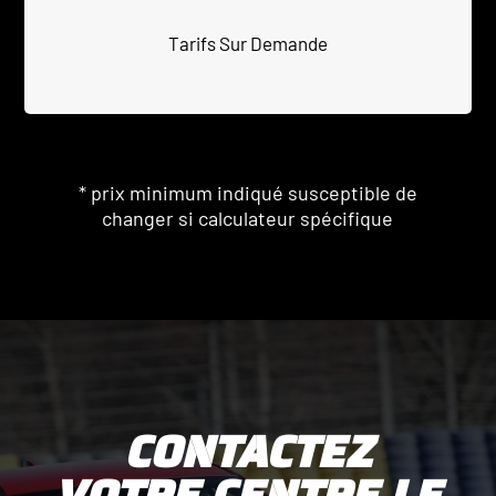
Tarifs Sur Demande
* prix minimum indiqué susceptible de
changer si calculateur spécifique
CONTACTEZ