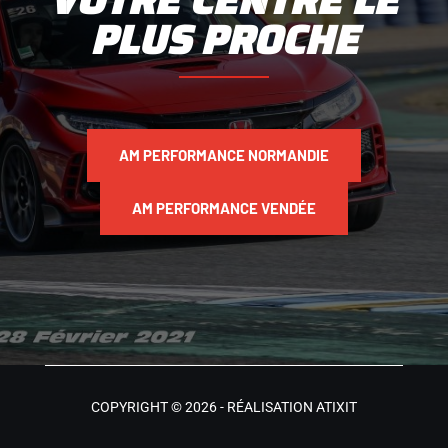
VOTRE CENTRE LE
PLUS PROCHE
AM PERFORMANCE NORMANDIE
AM PERFORMANCE VENDÉE
COPYRIGHT © 2026 - RÉALISATION ATIXIT