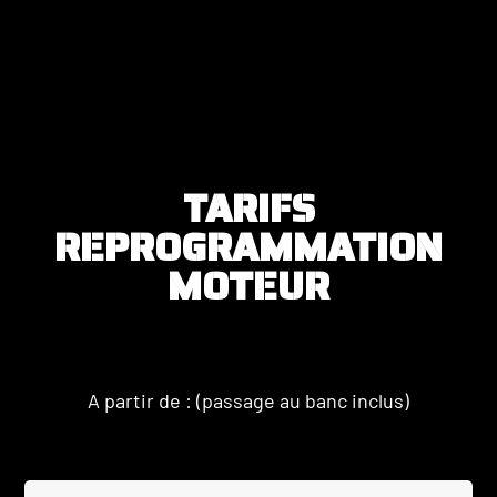
TARIFS
REPROGRAMMATION
MOTEUR
A partir de : (passage au banc inclus)