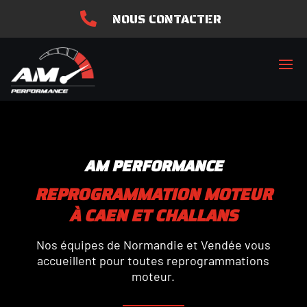
NOUS CONTACTER

AM PERFORMANCE
REPROGRAMMATION MOTEUR
À CAEN ET CHALLANS
Nos équipes de Normandie et Vendée vous
accueillent pour toutes reprogrammations
moteur.